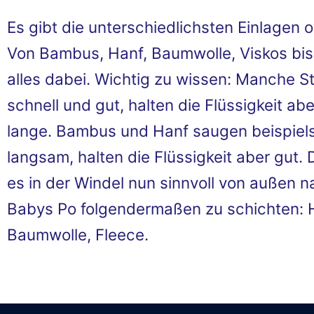
Es gibt die unterschiedlichsten Einlagen o
Von Bambus, Hanf, Baumwolle, Viskos bis 
alles dabei. Wichtig zu wissen: Manche S
schnell und gut, halten die Flüssigkeit abe
lange. Bambus und Hanf saugen beispiel
langsam, halten die Flüssigkeit aber gut
es in der Windel nun sinnvoll von außen n
Babys Po folgendermaßen zu schichten: 
Baumwolle, Fleece.