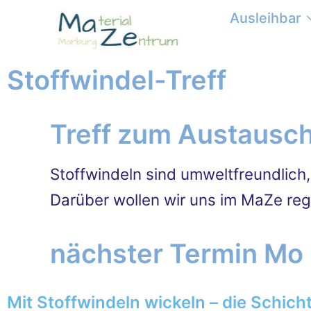
Ausleihbar
Stoffwindel-Treff
Treff zum Austausch
Stoffwindeln sind umweltfreundlich
Darüber wollen wir uns im MaZe re
nächster Termin Mo 
Mit Stoffwindeln wickeln – die Schic