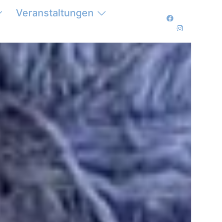
Veranstaltungen