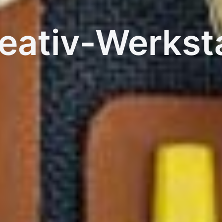
eativ-Werkst